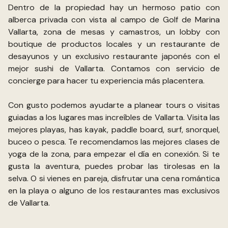
Dentro de la propiedad hay un hermoso patio con
alberca privada con vista al campo de Golf de Marina
Vallarta, zona de mesas y camastros, un lobby con
boutique de productos locales y un restaurante de
desayunos y un exclusivo restaurante japonés con el
mejor sushi de Vallarta. Contamos con servicio de
concierge para hacer tu experiencia más placentera.
Con gusto podemos ayudarte a planear tours o visitas
guiadas a los lugares mas increíbles de Vallarta. Visita las
mejores playas, has kayak, paddle board, surf, snorquel,
buceo o pesca. Te recomendamos las mejores clases de
yoga de la zona, para empezar el día en conexión. Si te
gusta la aventura, puedes probar las tirolesas en la
selva. O si vienes en pareja, disfrutar una cena romántica
en la playa o alguno de los restaurantes mas exclusivos
de Vallarta.