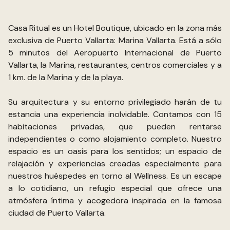
Casa Ritual es un Hotel Boutique, ubicado en la zona más
exclusiva de Puerto Vallarta: Marina Vallarta. Está a sólo
5 minutos del Aeropuerto Internacional de Puerto
Vallarta, la Marina, restaurantes, centros comerciales y a
1 km. de la Marina y de la playa.
Su arquitectura y su entorno privilegiado harán de tu
estancia una experiencia inolvidable. Contamos con 15
habitaciones privadas, que pueden rentarse
independientes o como alojamiento completo. Nuestro
espacio es un oasis para los sentidos; un espacio de
relajación y experiencias creadas especialmente para
nuestros huéspedes en torno al Wellness. Es un escape
a lo cotidiano, un refugio especial que ofrece una
atmósfera íntima y acogedora inspirada en la famosa
ciudad de Puerto Vallarta.